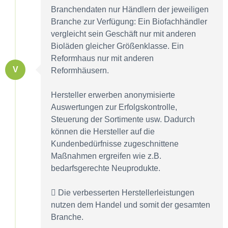
Branchendaten nur Händlern der jeweiligen
Branche zur Verfügung: Ein Biofachhändler
vergleicht sein Geschäft nur mit anderen
Bioläden gleicher Größenklasse. Ein
Reformhaus nur mit anderen
V
Reformhäusern.
Hersteller erwerben anonymisierte
Auswertungen zur Erfolgskontrolle,
Steuerung der Sortimente usw. Dadurch
können die Hersteller auf die
Kundenbedürfnisse zugeschnittene
Maßnahmen ergreifen wie z.B.
bedarfsgerechte Neuprodukte.
Die verbesserten Herstellerleistungen
nutzen dem Handel und somit der gesamten
Branche.