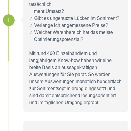
tatsächlich
mehr Umsatz?
✓ Gibt es ungenutzte Lücken im Sortiment?
i
✓ Verlange ich angemessene Preise?
✓ Welcher Warenbereich hat das meiste
Optimierungspotenzial?
Mit rund 460 Einzelhändlern und
langjährigem Know-how haben wir eine
breite Basis an aussagekräftigen
Auswertungen für Sie parat. So werden
unsere Auswertungen monatlich hundertfach
zur Sortimentsoptimierung eingesetzt und
sind damit entsprechend lösungsorientiert
und im täglichen Umgang erprobt.