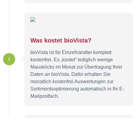
Was kostet bioVista?
bioVista ist für Einzelhändler komplett
i
kostenfrei. Es „kostet“ lediglich wenige
Mausklicks im Monat zur Übertragung Ihrer
Daten an bioVista. Dafür erhalten Sie
monatlich kostenfrei Auswertungen zur
Sortimentsoptimierung automatisch in Ihr E-
Mailpostfach.