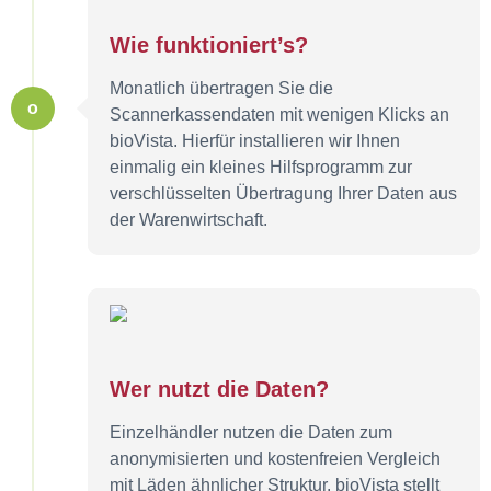
Wie funktioniert’s?
Monatlich übertragen Sie die
o
Scannerkassendaten mit wenigen Klicks an
bioVista. Hierfür installieren wir Ihnen
einmalig ein kleines Hilfsprogramm zur
verschlüsselten Übertragung Ihrer Daten aus
der Warenwirtschaft.
Wer nutzt die Daten?
Einzelhändler nutzen die Daten zum
anonymisierten und kostenfreien Vergleich
mit Läden ähnlicher Struktur. bioVista stellt