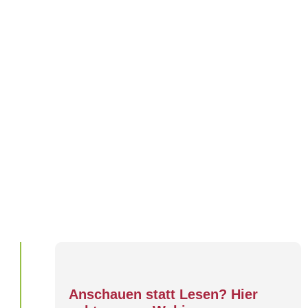
Anschauen statt Lesen? Hier