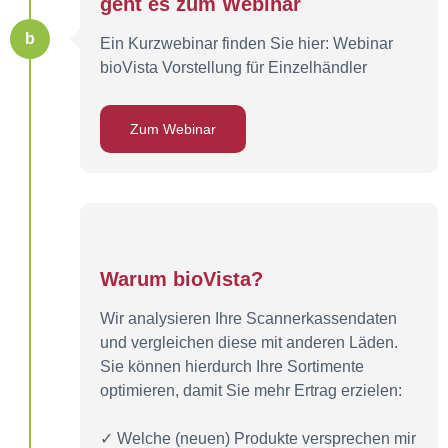
geht es zum Webinar
b
Ein Kurzwebinar finden Sie hier: Webinar
bioVista Vorstellung für Einzelhändler
Zum Webinar
Warum bioVista?
Wir analysieren Ihre Scannerkassendaten
und vergleichen diese mit anderen Läden.
Sie können hierdurch Ihre Sortimente
optimieren, damit Sie mehr Ertrag erzielen:
✓ Welche (neuen) Produkte versprechen mir